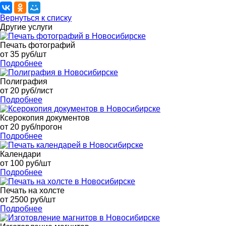
Вернуться к списку
Другие услуги
Печать фотографий
от 35 руб/шт
Подробнее
Полиграфия
от 20 руб/лист
Подробнее
Ксерокопия документов
от 20 руб/прогон
Подробнее
Календари
от 100 руб/шт
Подробнее
Печать на холсте
от 2500 руб/шт
Подробнее