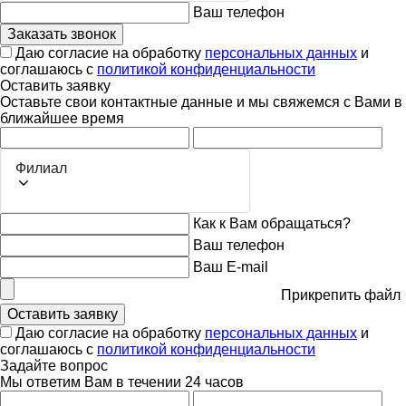
Ваш телефон
Заказать звонок
Даю согласие на обработку
персональных данных
и
соглашаюсь с
политикой конфиденциальности
Оставить заявку
Оставьте свои контактные данные и мы свяжемся с Вами в
ближайшее время
Филиал
Как к Вам обращаться?
Ваш телефон
Ваш E-mail
Прикрепить файл
Оставить заявку
Даю согласие на обработку
персональных данных
и
соглашаюсь с
политикой конфиденциальности
Задайте вопрос
Мы ответим Вам в течении 24 часов