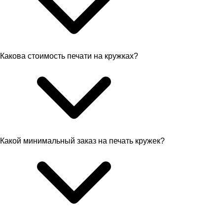
Какова стоимость печати на кружках?
Какой минимальный заказ на печать кружек?