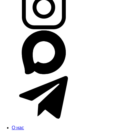
О нас