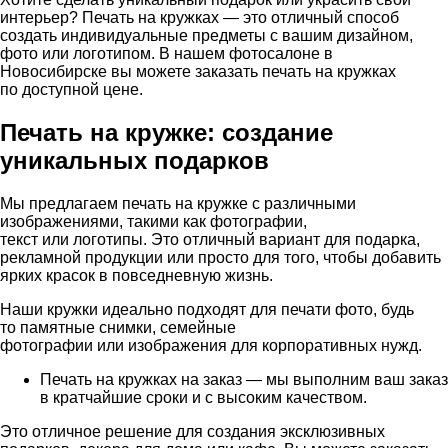
интерьер? Печать на кружках — это отличный способ
создать индивидуальные предметы с вашим дизайном,
фото или логотипом. В нашем фотосалоне
в
Новосибирске
вы можете заказать печать на кружках
по доступной цене.
Печать на кружке: создание
уникальных подарков
Мы предлагаем печать на кружке с различными
изображениями, такими как фотографии,
текст или логотипы. Это отличный вариант для подарка,
рекламной продукции или просто для того, чтобы добавить
ярких красок в повседневную жизнь.
Наши кружки идеально подходят для печати фото, будь
то памятные снимки, семейные
фотографии или изображения для корпоративных нужд.
Печать на кружках на заказ — мы выполним ваш заказ
в кратчайшие сроки и с высоким качеством.
Это отличное решение для создания эксклюзивных