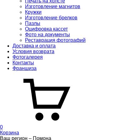
Печать на холсте
Изготовление магнитов
Кружки
Изготовление брелков
Пазлы
Оцифровка кассет
Фото на документы
Реставрация фотографий
Доставка и оплата
Условия возврата
Фотогалерея
Контакты
Франшиза
0
Корзина
Ваш регион –
Помона