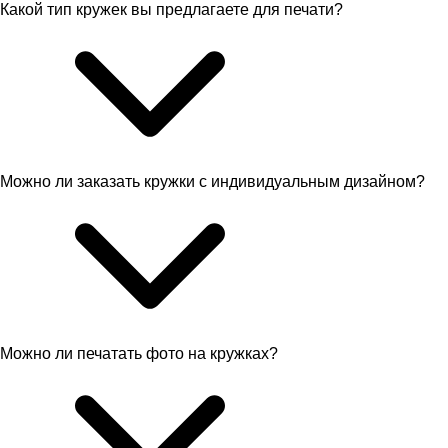
Какой тип кружек вы предлагаете для печати?
Можно ли заказать кружки с индивидуальным дизайном?
Можно ли печатать фото на кружках?