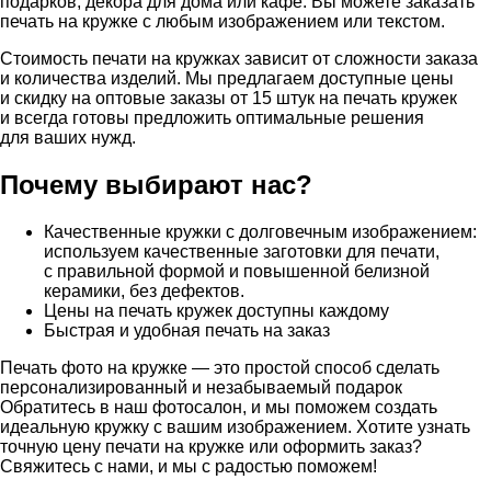
подарков, декора для дома или кафе. Вы можете заказать
печать на кружке с любым изображением или текстом.
Стоимость печати на кружках зависит от сложности заказа
и количества изделий. Мы предлагаем доступные цены
и скидку на оптовые заказы от 15 штук на печать кружек
и всегда готовы предложить оптимальные решения
для ваших нужд.
Почему выбирают нас?
Качественные кружки с долговечным изображением:
используем качественные заготовки для печати,
с правильной формой и повышенной белизной
керамики, без дефектов.
Цены на печать кружек доступны каждому
Быстрая и удобная печать на заказ
Печать фото на кружке — это простой способ сделать
персонализированный и незабываемый подарок
Обратитесь в наш фотосалон, и мы поможем создать
идеальную кружку с вашим изображением. Хотите узнать
точную цену печати на кружке или оформить заказ?
Свяжитесь с нами, и мы с радостью поможем!