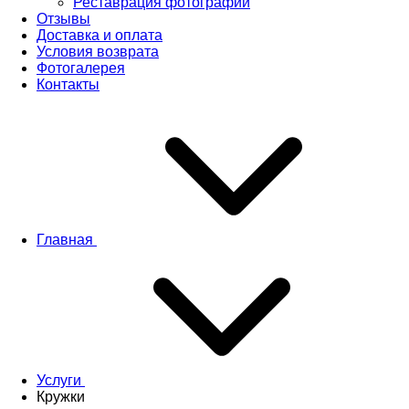
Реставрация фотографий
Отзывы
Доставка и оплата
Условия возврата
Фотогалерея
Контакты
Главная
Услуги
Кружки