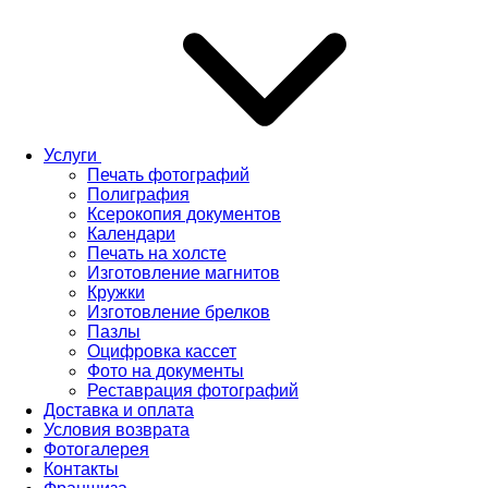
Услуги
Печать фотографий
Полиграфия
Ксерокопия документов
Календари
Печать на холсте
Изготовление магнитов
Кружки
Изготовление брелков
Пазлы
Оцифровка кассет
Фото на документы
Реставрация фотографий
Доставка и оплата
Условия возврата
Фотогалерея
Контакты