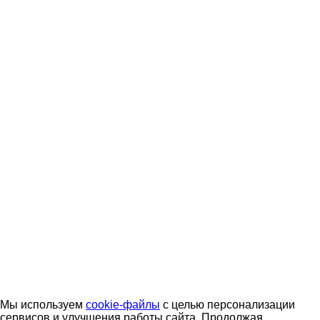
Мы используем
cookie-файлы
с целью персонализации
сервисов и улучшения работы сайта. Продолжая