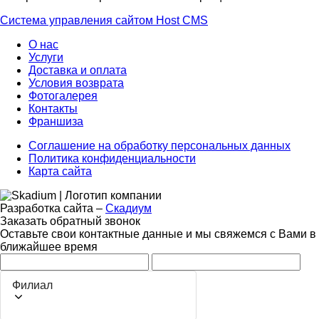
Система управления сайтом Host CMS
О нас
Услуги
Доставка и оплата
Условия возврата
Фотогалерея
Контакты
Франшиза
Соглашение на обработку персональных данных
Политика конфиденциальности
Карта сайта
Разработка сайта –
Скадиум
Заказать обратный звонок
Оставьте свои контактные данные и мы свяжемся с Вами в
ближайшее время
Филиал