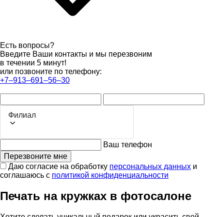
Есть вопросы?
Введите Ваши контакты и мы перезвоним
в течении 5 минут!
или позвоните по телефону:
+7‒913‒691‒56‒30
Филиал
Ваш телефон
Перезвоните мне
Даю согласие на обработку
персональных данных
и
соглашаюсь с
политикой конфиденциальности
Печать на кружках в фотосалоне
Хотите сделать уникальный подарок или украсить свой