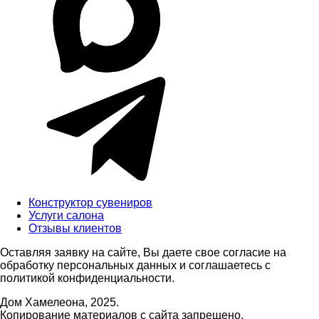
Конструктор сувениров
Услуги салона
Отзывы клиентов
Оставляя заявку на сайте, Вы даете свое согласие на
обработку персональных данных и соглашаетесь c
политикой конфиденциальности.
Дом Хамелеона, 2025.
Копирование материалов с сайта запрещено.