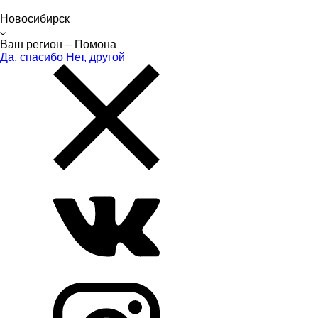
Новосибирск
Ваш регион –
Помона
Да, спасибо
Нет, другой