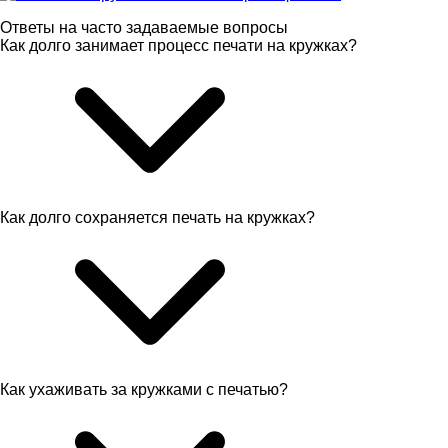
Ответы на часто задаваемые вопросы
Как долго занимает процесс печати на кружках?
Как долго сохраняется печать на кружках?
Как ухаживать за кружками с печатью?