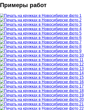
Примеры работ