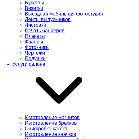
Буклеты
Визитки
Выездная мобильная фотостудия
Ленты выпускников
Листовки
Печать баннеров
Плакаты
Флаеры
Фотокниги
Чертежи
Подушки
Услуги салона
Изготовление магнитов
Изготовление брелков
Оцифровка кассет
Изготовление значков