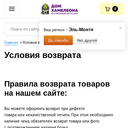
0
Ваш регион –
Эль-Монте
Нет, другой
Да, спасибо
Главная
Условия возврата
Условия возврата
Правила возврата товаров
на нашем сайте:
Вы можете оформить возврат при дефекте
товара или некачественной печати. При этом необходимо
наличие чека, обязателен возврат товара или фото
с подтверждением наличия брака.